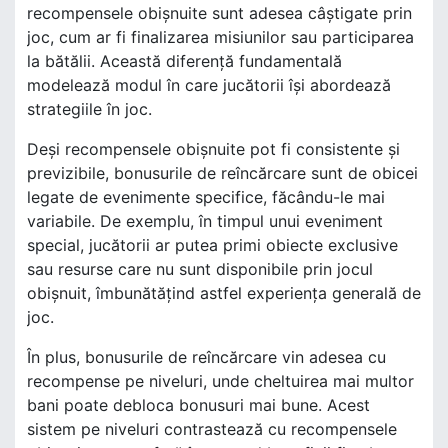
recompensele obișnuite sunt adesea câștigate prin
joc, cum ar fi finalizarea misiunilor sau participarea
la bătălii. Această diferență fundamentală
modelează modul în care jucătorii își abordează
strategiile în joc.
Deși recompensele obișnuite pot fi consistente și
previzibile, bonusurile de reîncărcare sunt de obicei
legate de evenimente specifice, făcându-le mai
variabile. De exemplu, în timpul unui eveniment
special, jucătorii ar putea primi obiecte exclusive
sau resurse care nu sunt disponibile prin jocul
obișnuit, îmbunătățind astfel experiența generală de
joc.
În plus, bonusurile de reîncărcare vin adesea cu
recompense pe niveluri, unde cheltuirea mai multor
bani poate debloca bonusuri mai bune. Acest
sistem pe niveluri contrastează cu recompensele