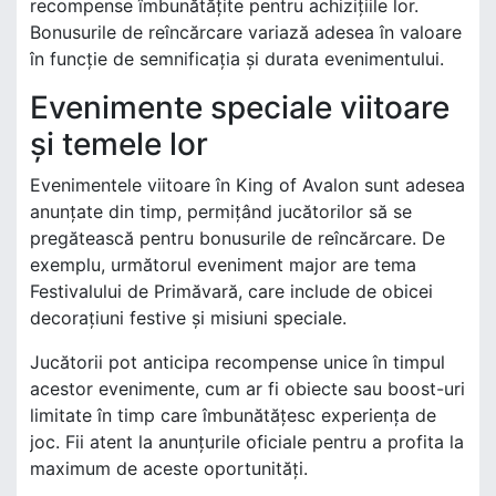
recompense îmbunătățite pentru achizițiile lor.
Bonusurile de reîncărcare variază adesea în valoare
în funcție de semnificația și durata evenimentului.
Evenimente speciale viitoare
și temele lor
Evenimentele viitoare în King of Avalon sunt adesea
anunțate din timp, permițând jucătorilor să se
pregătească pentru bonusurile de reîncărcare. De
exemplu, următorul eveniment major are tema
Festivalului de Primăvară, care include de obicei
decorațiuni festive și misiuni speciale.
Jucătorii pot anticipa recompense unice în timpul
acestor evenimente, cum ar fi obiecte sau boost-uri
limitate în timp care îmbunătățesc experiența de
joc. Fii atent la anunțurile oficiale pentru a profita la
maximum de aceste oportunități.