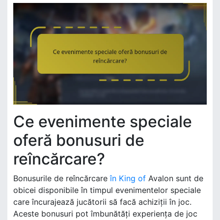
Ce evenimente speciale
oferă bonusuri de
reîncărcare?
Bonusurile de reîncărcare
în King of
Avalon sunt de
obicei disponibile în timpul evenimentelor speciale
care încurajează jucătorii să facă achiziții în joc.
Aceste bonusuri pot îmbunătăți experiența de joc