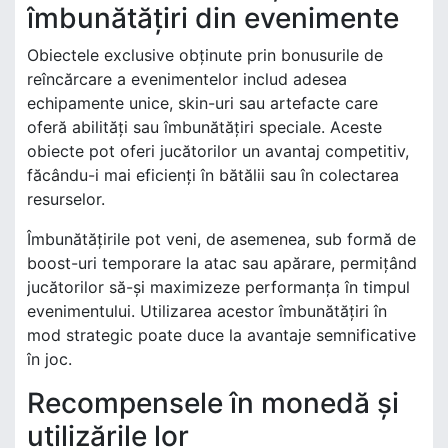
îmbunătățiri din evenimente
Obiectele exclusive obținute prin bonusurile de
reîncărcare a evenimentelor includ adesea
echipamente unice, skin-uri sau artefacte care
oferă abilități sau îmbunătățiri speciale. Aceste
obiecte pot oferi jucătorilor un avantaj competitiv,
făcându-i mai eficienți în bătălii sau în colectarea
resurselor.
Îmbunătățirile pot veni, de asemenea, sub formă de
boost-uri temporare la atac sau apărare, permițând
jucătorilor să-și maximizeze performanța în timpul
evenimentului. Utilizarea acestor îmbunătățiri în
mod strategic poate duce la avantaje semnificative
în joc.
Recompensele în monedă și
utilizările lor