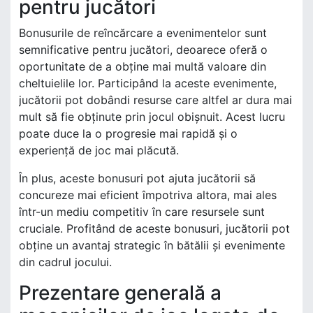
pentru jucători
Bonusurile de reîncărcare a evenimentelor sunt
semnificative pentru jucători, deoarece oferă o
oportunitate de a obține mai multă valoare din
cheltuielile lor. Participând la aceste evenimente,
jucătorii pot dobândi resurse care altfel ar dura mai
mult să fie obținute prin jocul obișnuit. Acest lucru
poate duce la o progresie mai rapidă și o
experiență de joc mai plăcută.
În plus, aceste bonusuri pot ajuta jucătorii să
concureze mai eficient împotriva altora, mai ales
într-un mediu competitiv în care resursele sunt
cruciale. Profitând de aceste bonusuri, jucătorii pot
obține un avantaj strategic în bătălii și evenimente
din cadrul jocului.
Prezentare generală a