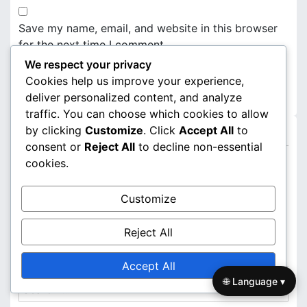
Save my name, email, and website in this browser
for the next time I comment.
We respect your privacy
Cookies help us improve your experience,
deliver personalized content, and analyze
traffic. You can choose which cookies to allow
by clicking
Customize
. Click
Accept All
to
Linkuri
consent or
Reject All
to decline non-essential
cookies.
Despre
Contactează-ne
Customize
Răsfoiește
Reject All
Căutare
Accept All
🌐 Language ▾
S
e