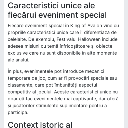
Caracteristici unice ale
fiecărui eveniment special
Fiecare eveniment special în King of Avalon vine cu
propriile caracteristici unice care îl diferențiază de
celelalte. De exemplu, Festivalul Halloween include
adesea misiuni cu temă înfricoșătoare și obiecte
exclusive care nu sunt disponibile în alte momente
ale anului.
În plus, evenimentele pot introduce mecanici
temporare de joc, cum ar fi provocări speciale sau
clasamente, care pot îmbunătăți aspectul
competitiv al jocului. Aceste caracteristici unice nu
doar că fac evenimentele mai captivante, dar oferă
și jucătorilor stimulente suplimentare pentru a
participa.
Context istoric al