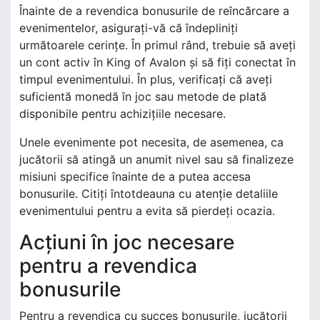
Înainte de a revendica bonusurile de reîncărcare a
evenimentelor, asigurați-vă că îndepliniți
următoarele cerințe. În primul rând, trebuie să aveți
un cont activ în King of Avalon și să fiți conectat în
timpul evenimentului. În plus, verificați că aveți
suficientă monedă în joc sau metode de plată
disponibile pentru achizițiile necesare.
Unele evenimente pot necesita, de asemenea, ca
jucătorii să atingă un anumit nivel sau să finalizeze
misiuni specifice înainte de a putea accesa
bonusurile. Citiți întotdeauna cu atenție detaliile
evenimentului pentru a evita să pierdeți ocazia.
Acțiuni în joc necesare
pentru a revendica
bonusurile
Pentru a revendica cu succes bonusurile, jucătorii