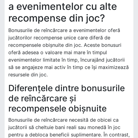
a evenimentelor cu alte
recompense din joc?
Bonusurile de reîncărcare a evenimentelor oferă
jucătorilor recompense unice care diferă de
recompensele obișnuite din joc. Aceste bonusuri
oferă adesea o valoare mai mare în timpul
evenimentelor limitate în timp, încurajând jucătorii
să se angajeze mai activ în timp ce își maximizează
resursele din joc.
Diferențele dintre bonusurile
de reîncărcare și
recompensele obișnuite
Bonusurile de reîncărcare necesită de obicei ca
jucătorii să cheltuie bani reali sau monedă în joc
pentru a debloca beneficii suplimentare. În contrast,