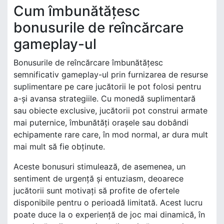
Cum îmbunătățesc
bonusurile de reîncărcare
gameplay-ul
Bonusurile de reîncărcare îmbunătățesc
semnificativ gameplay-ul prin furnizarea de resurse
suplimentare pe care jucătorii le pot folosi pentru
a-și avansa strategiile. Cu monedă suplimentară
sau obiecte exclusive, jucătorii pot construi armate
mai puternice, îmbunătăți orașele sau dobândi
echipamente rare care, în mod normal, ar dura mult
mai mult să fie obținute.
Aceste bonusuri stimulează, de asemenea, un
sentiment de urgență și entuziasm, deoarece
jucătorii sunt motivați să profite de ofertele
disponibile pentru o perioadă limitată. Acest lucru
poate duce la o experiență de joc mai dinamică, în