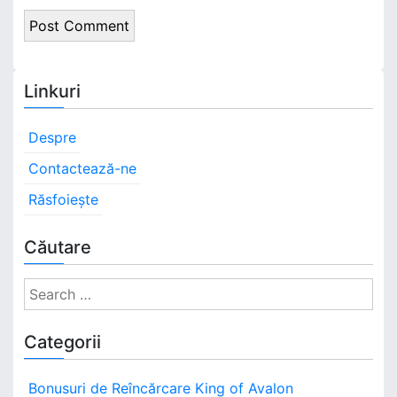
Linkuri
Despre
Contactează-ne
Răsfoiește
Căutare
S
e
a
Categorii
r
c
Bonusuri de Reîncărcare King of Avalon
h