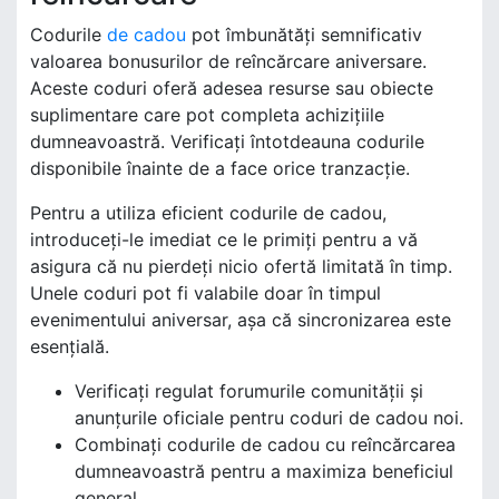
Codurile
de cadou
pot îmbunătăți semnificativ
valoarea bonusurilor de reîncărcare aniversare.
Aceste coduri oferă adesea resurse sau obiecte
suplimentare care pot completa achizițiile
dumneavoastră. Verificați întotdeauna codurile
disponibile înainte de a face orice tranzacție.
Pentru a utiliza eficient codurile de cadou,
introduceți-le imediat ce le primiți pentru a vă
asigura că nu pierdeți nicio ofertă limitată în timp.
Unele coduri pot fi valabile doar în timpul
evenimentului aniversar, așa că sincronizarea este
esențială.
Verificați regulat forumurile comunității și
anunțurile oficiale pentru coduri de cadou noi.
Combinați codurile de cadou cu reîncărcarea
dumneavoastră pentru a maximiza beneficiul
general.