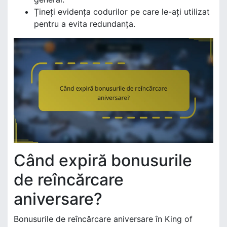
Țineți evidența codurilor pe care le-ați utilizat
pentru a evita redundanța.
Când expiră bonusurile
de reîncărcare
aniversare?
Bonusurile de reîncărcare aniversare în King of