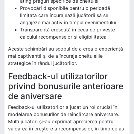
ating praguri specifice de cheltuieli
Provocări disponibile pentru o perioadă
limitată care încurajează jucătorii să se
angajeze mai activ în timpul evenimentului
Transparență crescută în ceea ce privește
calculul recompenselor și eligibilitatea
Aceste schimbări au scopul de a crea o experiență
mai captivantă și de a încuraja cheltuielile
strategice în rândul jucătorilor.
Feedback-ul utilizatorilor
privind bonusurile anterioare
de aniversare
Feedback-ul utilizatorilor a jucat un rol crucial în
modelarea bonusurilor de reîncărcare aniversare.
Mulți jucători și-au exprimat aprecierea pentru
valoarea în creștere a recompenselor, în timp ce au