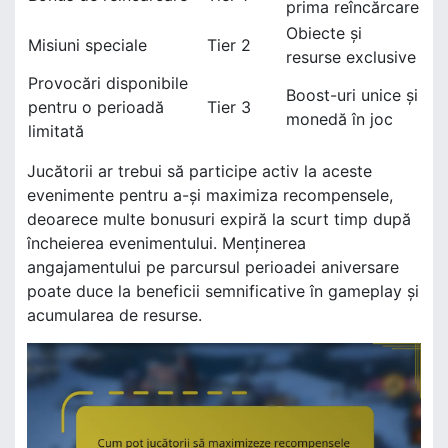
prima reîncărcare
Obiecte și
Misiuni speciale
Tier 2
resurse exclusive
Provocări disponibile
Boost-uri unice și
pentru o perioadă
Tier 3
monedă în joc
limitată
Jucătorii ar trebui să participe activ la aceste
evenimente pentru a-și maximiza recompensele,
deoarece multe bonusuri expiră la scurt timp după
încheierea evenimentului. Menținerea
angajamentului pe parcursul perioadei aniversare
poate duce la beneficii semnificative în gameplay și
acumularea de resurse.