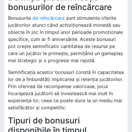
bonusurilor de reîncărcare
Bonusurile
de reîncărcare
sunt stimulente oferite
jucătorilor atunci când achiziționează monedă sau
obiecte în joc în timpul unor perioade promoționale
specifice, cum ar fi aniversările. Aceste bonusuri
pot crește semnificativ cantitatea de resurse pe
care un jucător le primește, permițând un gameplay
mai strategic și o progresie mai rapidă.
Semnificația acestor bonusuri constă în capacitatea
lor de a îmbunătăți implicarea și retenția jucătorilor.
Prin oferirea de recompense valoroase, jocul
încurajează jucătorii să investească mai mult în
experiența lor, ceea ce poate duce la un mediu mai
satisfăcător și competitiv.
Tipuri de bonusuri
disponibile în timpul