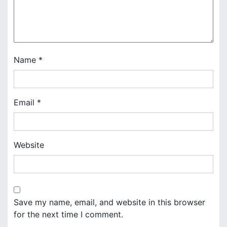
i
o
n
Name
*
Email
*
Website
Save my name, email, and website in this browser
for the next time I comment.