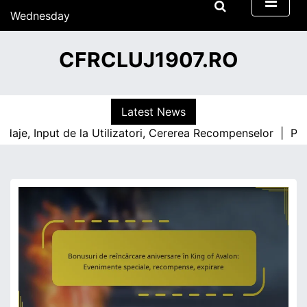
S
Wednesday
k
15/07/2026
i
16:34
CFRCLUJ1907.RO
p
t
o
c
Latest News
o
put de la Utilizatori, Cererea Recompenselor |
Premii pent
n
t
e
n
t