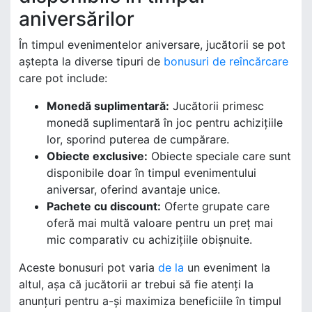
aniversărilor
În timpul evenimentelor aniversare, jucătorii se pot
aștepta la diverse tipuri de
bonusuri de reîncărcare
care pot include:
Monedă suplimentară:
Jucătorii primesc
monedă suplimentară în joc pentru achizițiile
lor, sporind puterea de cumpărare.
Obiecte exclusive:
Obiecte speciale care sunt
disponibile doar în timpul evenimentului
aniversar, oferind avantaje unice.
Pachete cu discount:
Oferte grupate care
oferă mai multă valoare pentru un preț mai
mic comparativ cu achizițiile obișnuite.
Aceste bonusuri pot varia
de la
un eveniment la
altul, așa că jucătorii ar trebui să fie atenți la
anunțuri pentru a-și maximiza beneficiile în timpul