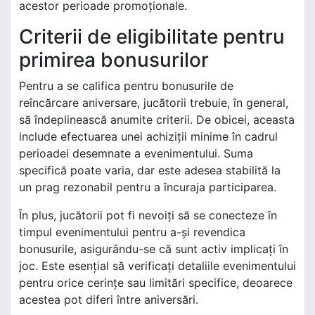
acestor perioade promoționale.
Criterii de eligibilitate pentru
primirea bonusurilor
Pentru a se califica pentru bonusurile de
reîncărcare aniversare, jucătorii trebuie, în general,
să îndeplinească anumite criterii. De obicei, aceasta
include efectuarea unei achiziții minime în cadrul
perioadei desemnate a evenimentului. Suma
specifică poate varia, dar este adesea stabilită la
un prag rezonabil pentru a încuraja participarea.
În plus, jucătorii pot fi nevoiți să se conecteze în
timpul evenimentului pentru a-și revendica
bonusurile, asigurându-se că sunt activ implicați în
joc. Este esențial să verificați detaliile evenimentului
pentru orice cerințe sau limitări specifice, deoarece
acestea pot diferi între aniversări.