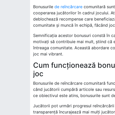
Bonusurile
de reîncărcare
comunitară sunt
cooperarea jucătorilor în cadrul jocului. A
deblochează recompense care beneficiază t
comunitate și muncă în echipă, făcând joc
Semnificația acestor bonusuri constă în ca
motivați să contribuie mai mult, știind că
întreaga comunitate. Această abordare col
joc mai vibrant.
Cum funcționează bonus
joc
Bonusurile de reîncărcare comunitară func
când jucătorii cumpără articole sau resurs
ce obiectivul este atins, bonusurile sunt d
Jucătorii pot urmări progresul reîncărcării 
transparență încurajează mai mulți jucăto