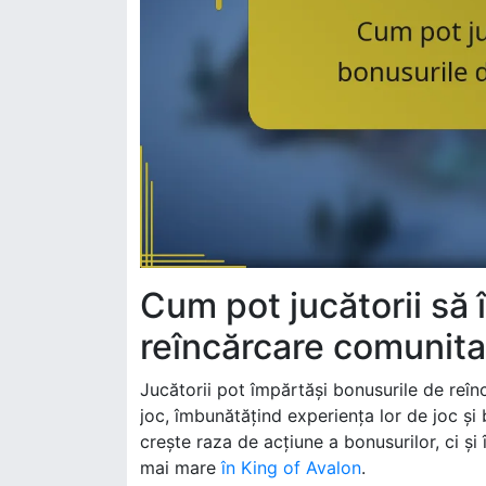
Cum pot jucătorii să
reîncărcare comunita
Jucătorii pot împărtăși bonusurile de reîn
joc, îmbunătățind experiența lor de joc și 
crește raza de acțiune a bonusurilor, ci ș
mai mare
în King of Avalon
.