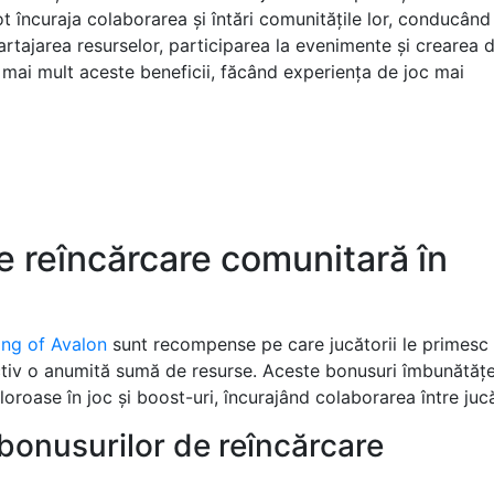
t încuraja colaborarea și întări comunitățile lor, conducând
artajarea resurselor, participarea la evenimente și crearea 
i mai mult aceste beneficii, făcând experiența de joc mai
e reîncărcare comunitară în
ing of Avalon
sunt recompense pe care jucătorii le primesc
ctiv o anumită sumă de resurse. Aceste bonusuri îmbunătăț
oroase în joc și boost-uri, încurajând colaborarea între jucă
a bonusurilor de reîncărcare