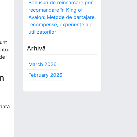
Bonusuri de reîncărcare prin
recomandare în King of
Avalon: Metode de partajare,
recompense, experiențe ale
utilizatorilor
sunt
Arhivă
entru
 de
March 2026
February 2026
în
Odată