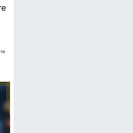
re
-le